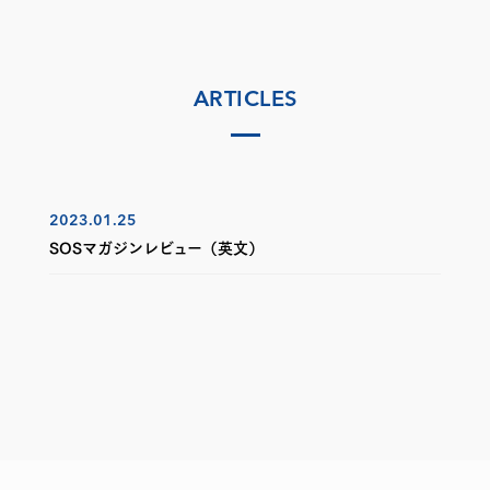
ARTICLES
2023.01.25
SOSマガジンレビュー（英文）