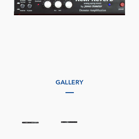
GALLERY