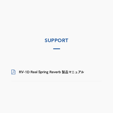
SUPPORT
RV-1D Real Spring Reverb 製品マニュアル