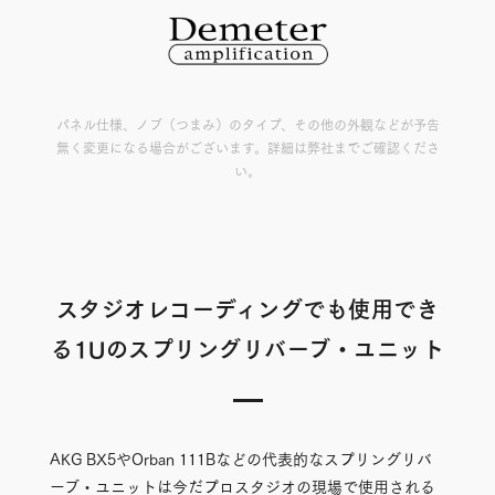
パネル仕様、ノブ（つまみ）のタイプ、その他の外観などが予告
無く変更になる場合がございます。詳細は弊社までご確認くださ
い。
スタジオレコーディングでも使用でき
る1Uのスプリングリバーブ・ユニット
AKG BX5やOrban 111Bなどの代表的なスプリングリバ
ーブ・ユニットは今だプロスタジオの現場で使用される